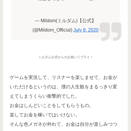
— Mildom(ミルダム)【公式】
(@Mildom_Official)
July 8, 2020
ミルダム公式からのお祝いリプライ！
ゲームを実況して、リスナーを楽しませて、お金が
いただけるというのは、僕の人生観をまるっきり変
えてしまうくらい衝撃的でした。
お金はしんどいことをしてもらうもの。
楽してお金を稼いではいけない。
そんな色メガネが外れて、お金は自分が楽しみつつ