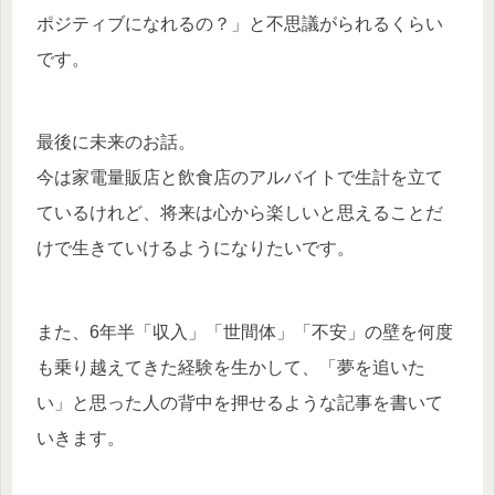
ポジティブになれるの？」と不思議がられるくらい
です。
最後に未来のお話。
今は家電量販店と飲食店のアルバイトで生計を立て
ているけれど、将来は心から楽しいと思えることだ
けで生きていけるようになりたいです。
また、6年半「収入」「世間体」「不安」の壁を何度
も乗り越えてきた経験を生かして、「夢を追いた
い」と思った人の背中を押せるような記事を書いて
いきます。