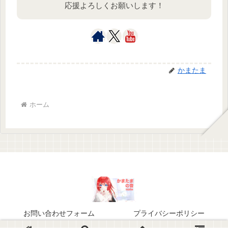
応援よろしくお願いします！
かまたま
ホーム
お問い合わせフォーム
プライバシーポリシー