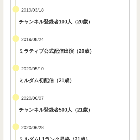
2019/03/18
チャンネル登録者100人（20歳）
2019/08/24
ミラティブ公式配信出演（20歳）
2020/05/10
ミルダム初配信（21歳）
2020/06/07
チャンネル登録者500人（21歳）
2020/06/28
ミルダムL1ランク昇格（21歳）