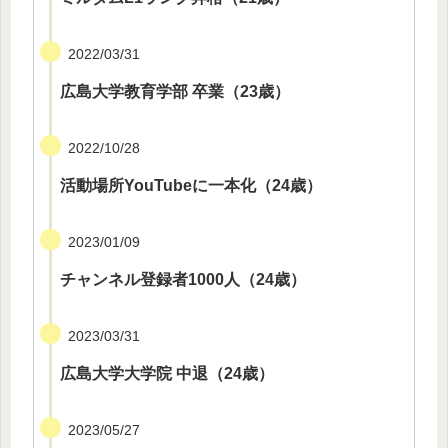
2022/03/31
広島大学教育学部 卒業（23歳）
2022/10/28
活動場所YouTubeに一本化（24歳）
2023/01/09
チャンネル登録者1000人（24歳）
2023/03/31
広島大学大学院 中退（24歳）
2023/05/27