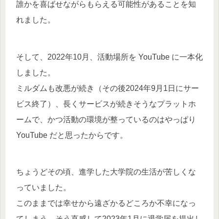
誰かを喜ばせながらもらえる可能性があることを知
れました。
そして、2022年10月、活動場所を YouTube に一本化
しました。
ミルダムも改悪が続き（その後2024年9月1日にサー
ビス終了）、長くサービスが続きそうなプラットホ
ームで、かつ活動の環境が整っているのはやっぱり
YouTube だと思ったからです。
ちょうどその頃、進学した大学院の生活が苦しくな
っていました。
このままでは幸せから遠ざかるどころか不幸になっ
てしまう、そう直感して2023年1月に退学届を提出し