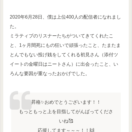
2020年6月28日、僕は上位400人の配信者になれまし
た。
ミラティブのリスナーたちがついてきてくれたこ
と、1ヶ月間死にもの狂いで頑張ったこと、たまたま
とんでもない投げ銭をしてくれる初見さん（添付ツ
イートの金曜日はニートさん）に出会ったこと、い
ろんな要因が重なったおかげでした。
昇格✨おめでとうございます！！
もっともっと上を目指してがんばってくださ
いね🥰
応援してます～～～！！🙌