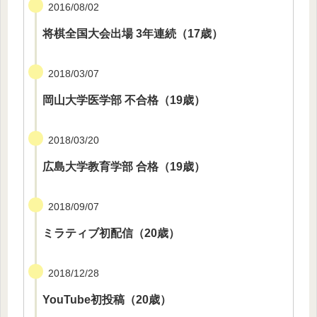
2016/08/02
将棋全国大会出場 3年連続（17歳）
2018/03/07
岡山大学医学部 不合格（19歳）
2018/03/20
広島大学教育学部 合格（19歳）
2018/09/07
ミラティブ初配信（20歳）
2018/12/28
YouTube初投稿（20歳）