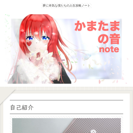
夢に本気な僕たちの人生攻略ノート
自己紹介