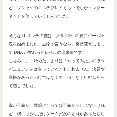
ど、ソシャゲのマルチプレイくらいでしかインター
ネットを使っていませんでした。
そんな IT オンチの僕は、大学1年生の夏にゲーム実
況を始めました。生物で言うなら、突然変異によっ
て DNA が変わったレベルの出来事です。
ちなみに、「始めた」よりは「やってみた」のほう
がニュアンスは合っているかもしれません。決意や
覚悟があったわけではなくて、何となく行動したっ
て感じでした。
幸か不幸か、両親にとっては不幸かもしれないけれ
ど、僕には少しだけゲーム実況の才能があったらし