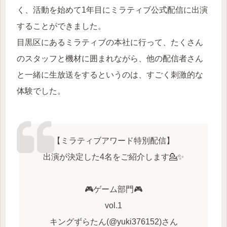
く、活動を始めて1年目にミラティブ公式配信に出演
することができました。
目黒区にあるミラティブの本社に行って、たくさん
のスタッフと機材に囲まれながら、他の配信者さん
と一緒に生放送をするというのは、すごく刺激的な
体験でした。
【ミラティブアワード特別配信】
出演が決定した4名をご紹介します💁✨
🎮ゲーム部門🎮
vol.1
キングずらたん(@yuki376152)さん