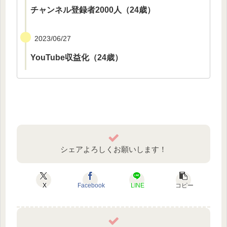
チャンネル登録者2000人（24歳）
2023/06/27
YouTube収益化（24歳）
シェアよろしくお願いします！
X
Facebook
LINE
コピー