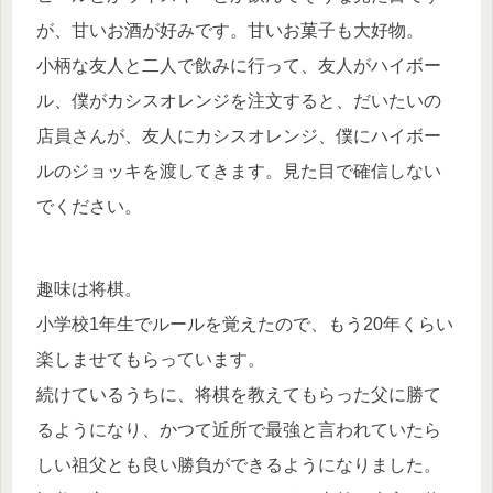
が、甘いお酒が好みです。甘いお菓子も大好物。
小柄な友人と二人で飲みに行って、友人がハイボー
ル、僕がカシスオレンジを注文すると、だいたいの
店員さんが、友人にカシスオレンジ、僕にハイボー
ルのジョッキを渡してきます。見た目で確信しない
でください。
趣味は将棋。
小学校1年生でルールを覚えたので、もう20年くらい
楽しませてもらっています。
続けているうちに、将棋を教えてもらった父に勝て
るようになり、かつて近所で最強と言われていたら
しい祖父とも良い勝負ができるようになりました。