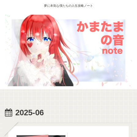
夢に本気な僕たちの人生攻略ノート
2025-06