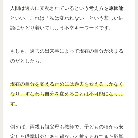
人間は過去に支配されているという考え方を
原因論
といい、これは「私は変われない」という悲しい結
論にたどり着いてしまう不幸キーワードです。
もしも、過去の出来事によって現在の自分が決まる
のだとしたら、
現在の自分を変えるためには過去を変えるしかなく
なり、すなわち自分を変えることは不可能になりま
す
。
例えば、両親も祖父母も教師で、子どもの頃から安
定した職業以外はあり得ないと教えられてきた影響