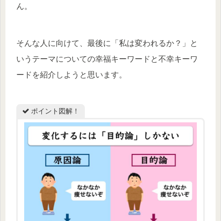
ん。
そんな人に向けて、最後に「私は変われるか？」と
いうテーマについての幸福キーワードと不幸キーワ
ードを紹介しようと思います。
ポイント図解！