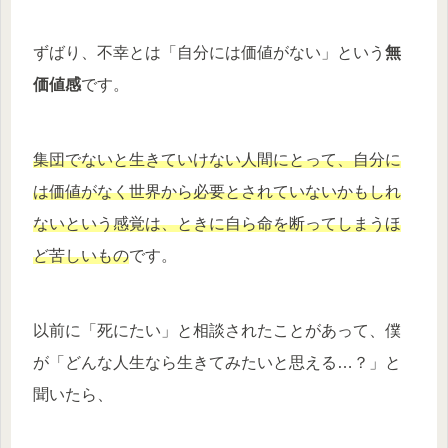
ずばり、不幸とは「自分には価値がない」という
無
価値感
です。
集団でないと生きていけない人間にとって、自分に
は価値がなく世界から必要とされていないかもしれ
ないという感覚は、ときに自ら命を断ってしまうほ
ど苦しいもの
です。
以前に「死にたい」と相談されたことがあって、僕
が「どんな人生なら生きてみたいと思える…？」と
聞いたら、