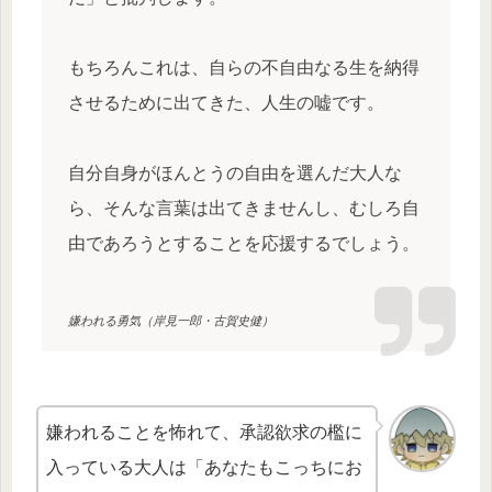
もちろんこれは、自らの不自由なる生を納得
させるために出てきた、人生の嘘です。
自分自身がほんとうの自由を選んだ大人な
ら、そんな言葉は出てきませんし、むしろ自
由であろうとすることを応援するでしょう。
嫌われる勇気（岸見一郎・古賀史健）
嫌われることを怖れて、承認欲求の檻に
入っている大人は「あなたもこっちにお