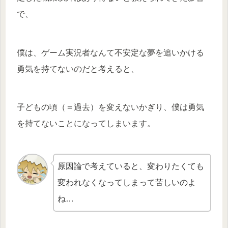
で、
僕は、ゲーム実況者なんて不安定な夢を追いかける
勇気を持てないのだと考えると、
子どもの頃（＝過去）を変えないかぎり、僕は勇気
を持てないことになってしまいます。
原因論で考えていると、変わりたくても
変われなくなってしまって苦しいのよ
ね…