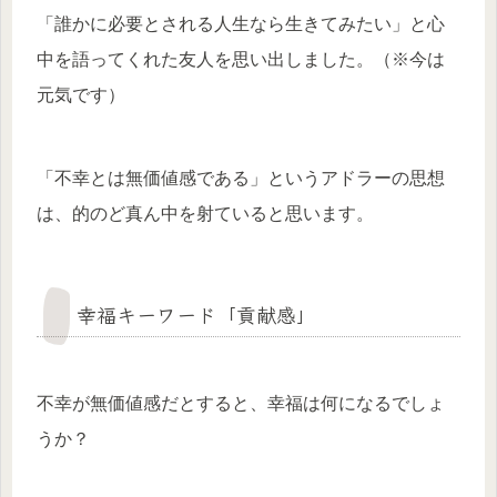
「誰かに必要とされる人生なら生きてみたい」と心
中を語ってくれた友人を思い出しました。（※今は
元気です）
「不幸とは無価値感である」というアドラーの思想
は、的のど真ん中を射ていると思います。
幸福キーワード「貢献感」
不幸が無価値感だとすると、幸福は何になるでしょ
うか？