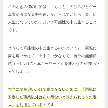
このときの僕の目的は、「もしも、のびのびとゲー
ム実況者になる夢を追いかけられていたら、楽しい
人生になっていた」という可能性の中に生きること
です。
どうして可能性の中に生きるのかというと、実際に
夢を追いかけて、上手くいかなくて、自分の無価値
感（＝1つ目の不幸キーワード）を味わうのが怖いか
らでしょう。
本当に夢を追いかけて傷つかないために、「両親に
安定した職業以外はあり得ないと教えられてきた過
去」を利用している
のです。