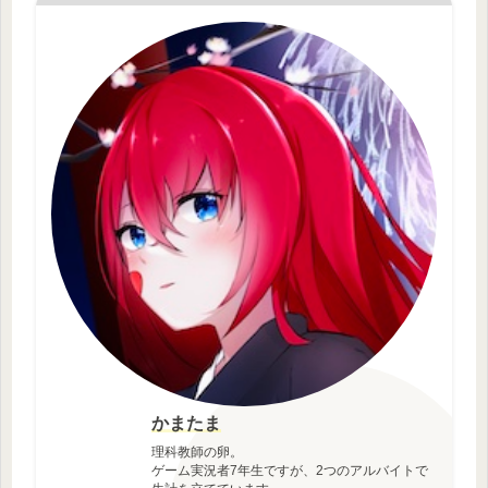
かまたま
理科教師の卵。
ゲーム実況者7年生ですが、2つのアルバイトで