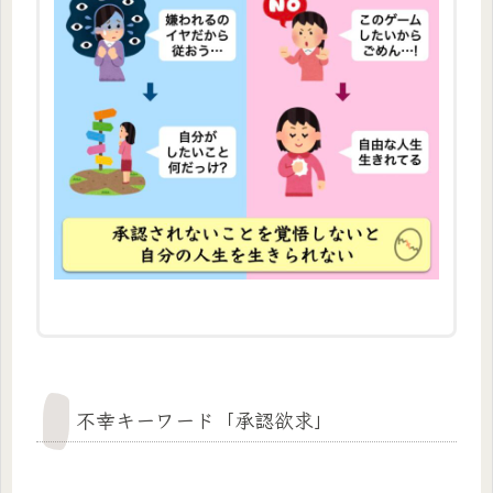
不幸キーワード「承認欲求」