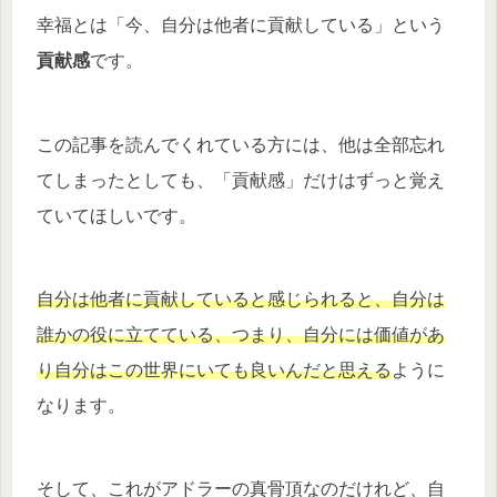
幸福とは「今、自分は他者に貢献している」という
貢献感
です。
この記事を読んでくれている方には、他は全部忘れ
てしまったとしても、「貢献感」だけはずっと覚え
ていてほしいです。
自分は他者に貢献していると感じられると、自分は
誰かの役に立てている、つまり、自分には価値があ
り自分はこの世界にいても良いんだと思える
ように
なります。
そして、これがアドラーの真骨頂なのだけれど、自