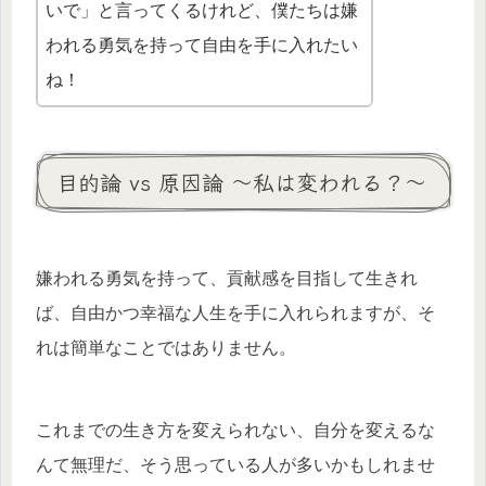
いで」と言ってくるけれど、僕たちは嫌
われる勇気を持って自由を手に入れたい
ね！
目的論 vs 原因論 〜私は変われる？〜
嫌われる勇気を持って、貢献感を目指して生きれ
ば、自由かつ幸福な人生を手に入れられますが、そ
れは簡単なことではありません。
これまでの生き方を変えられない、自分を変えるな
んて無理だ、そう思っている人が多いかもしれませ