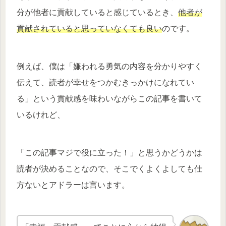
分が他者に貢献していると感じているとき、
他者が
貢献されていると思っていなくても良い
のです。
例えば、僕は「嫌われる勇気の内容を分かりやすく
伝えて、読者が幸せをつかむきっかけになれてい
る」という貢献感を味わいながらこの記事を書いて
いるけれど、
「この記事マジで役に立った！」と思うかどうかは
読者が決めることなので、そこでくよくよしても仕
方ないとアドラーは言います。