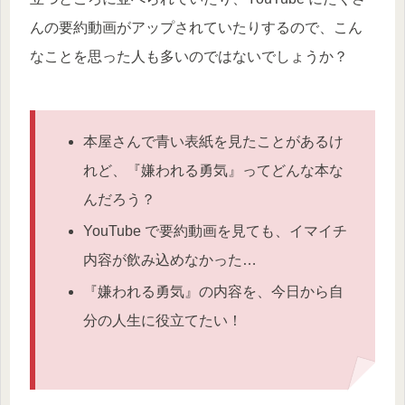
んの要約動画がアップされていたりするので、こん
なことを思った人も多いのではないでしょうか？
本屋さんで青い表紙を見たことがあるけ
れど、『嫌われる勇気』ってどんな本な
んだろう？
YouTube で要約動画を見ても、イマイチ
内容が飲み込めなかった…
『嫌われる勇気』の内容を、今日から自
分の人生に役立てたい！