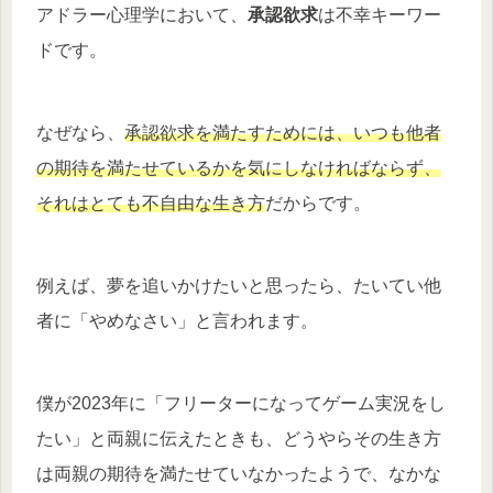
アドラー心理学において、
承認欲求
は不幸キーワー
ドです。
なぜなら、
承認欲求を満たすためには、いつも他者
の期待を満たせているかを気にしなければならず、
それはとても不自由な生き方
だからです。
例えば、夢を追いかけたいと思ったら、たいてい他
者に「やめなさい」と言われます。
僕が2023年に「フリーターになってゲーム実況をし
たい」と両親に伝えたときも、どうやらその生き方
は両親の期待を満たせていなかったようで、なかな