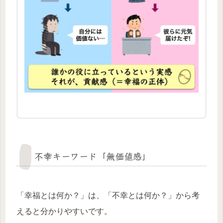
不幸キーワード「無価値感」
「幸福とは何か？」は、「不幸とは何か？」から考
えると分かりやすいです。