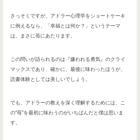
さっそくですが、アドラー心理学をショートケーキ
に例えるなら、「幸福とは何か？」というテーマ
は、まさに苺にあたります。
この問いが語られるのは『嫌われる勇気』のクライ
マックスであり、確かに、最後に味わったほうが、
読書体験としては美しいでしょう。
でも、アドラーの教えを深く理解するためには、こ
の“苺”を最初に味わうのがいちばんだと僕は思いま
す。