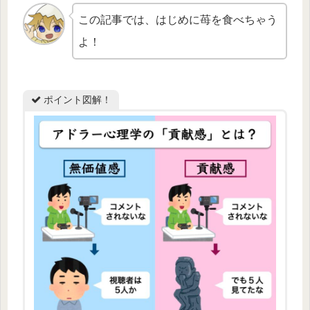
この記事では、はじめに苺を食べちゃう
よ！
ポイント図解！