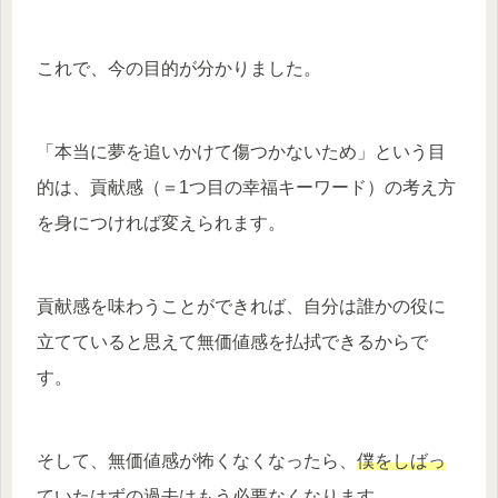
これで、今の目的が分かりました。
「本当に夢を追いかけて傷つかないため」という目
的は、貢献感（＝1つ目の幸福キーワード）の考え方
を身につければ変えられます。
貢献感を味わうことができれば、自分は誰かの役に
立てていると思えて無価値感を払拭できるからで
す。
そして、無価値感が怖くなくなったら、
僕をしばっ
ていたはずの過去はもう必要なくなります
。