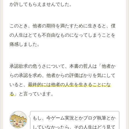
か許してもらえませんでした。
このとき、他者の期待を満たすために生きると、僕
の人生はとても不自由なものになってしまうことを
痛感しました。
承認欲求の危うさについて、本書の哲人は「他者か
らの承認を求め、他者からの評価ばかりを気にして
いると、
最終的には他者の人生を生きることに
な
る
」と言っています。
もし、今ゲーム実況とかブログ執筆とか
していなかったら、その人生はどう見て