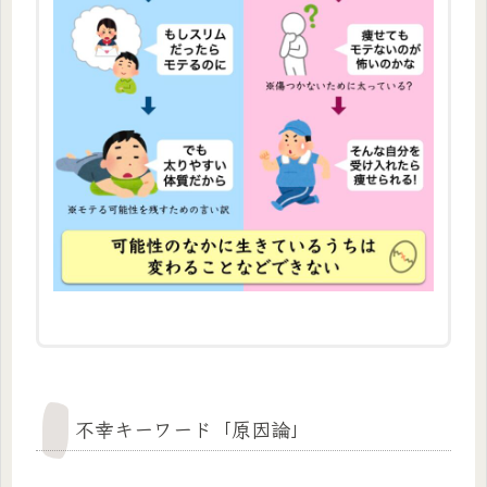
不幸キーワード「原因論」