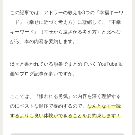
この記事では、アドラーの教えを3つの『幸福キーワ
ード』（幸せに近づく考え方）に凝縮して、『不幸
キーワード』（幸せから遠ざかる考え方）と比べな
がら、本の内容を要約します。
淡々と書かれている順番でまとめていく YouTube 動
画やブログ記事が多いですが、
ここでは、『嫌われる勇気』の内容を深く理解する
のにベストな順序で要約するので、
なんとなく一読
するよりも良い体験ができることをお約束します！