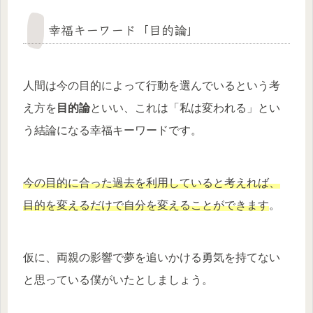
幸福キーワード「目的論」
人間は今の目的によって行動を選んでいるという考
え方を
目的論
といい、これは「私は変われる」とい
う結論になる幸福キーワードです。
今の目的に合った過去を利用していると考えれば、
目的を変えるだけで自分を変えることができます
。
仮に、両親の影響で夢を追いかける勇気を持てない
と思っている僕がいたとしましょう。