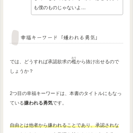
も僕のものじゃないよ…
幸福キーワード「嫌われる勇気」
おり
では、どうすれば承認欲求の
檻
から抜け出せるので
しょうか？
2つ目の幸福キーワードは、本書のタイトルにもなっ
ている
嫌われる勇気
です。
自由とは他者から嫌われることであり、承認されな