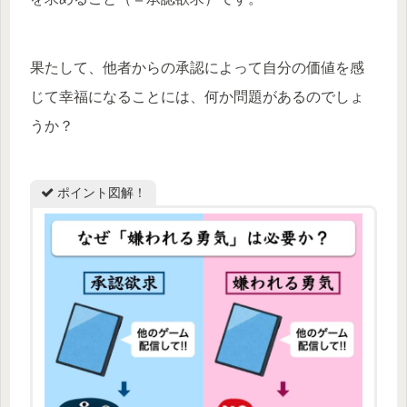
果たして、他者からの承認によって自分の価値を感
じて幸福になることには、何か問題があるのでしょ
うか？
ポイント図解！